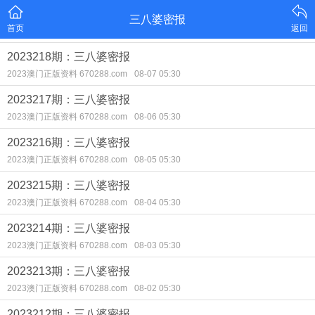
三八婆密报
首页
返回
2023218期：三八婆密报
2023澳门正版资料 670288.com
08-07 05:30
2023217期：三八婆密报
2023澳门正版资料 670288.com
08-06 05:30
2023216期：三八婆密报
2023澳门正版资料 670288.com
08-05 05:30
2023215期：三八婆密报
2023澳门正版资料 670288.com
08-04 05:30
2023214期：三八婆密报
2023澳门正版资料 670288.com
08-03 05:30
2023213期：三八婆密报
2023澳门正版资料 670288.com
08-02 05:30
2023212期：三八婆密报