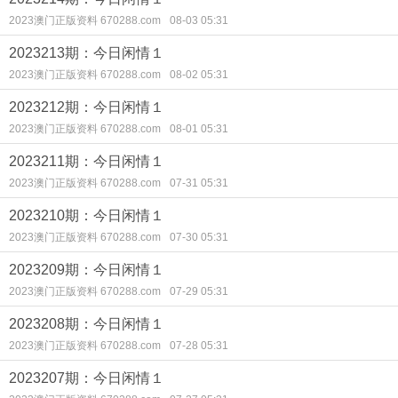
2023澳门正版资料 670288.com
08-03 05:31
2023213期：今日闲情１
2023澳门正版资料 670288.com
08-02 05:31
2023212期：今日闲情１
2023澳门正版资料 670288.com
08-01 05:31
2023211期：今日闲情１
2023澳门正版资料 670288.com
07-31 05:31
2023210期：今日闲情１
2023澳门正版资料 670288.com
07-30 05:31
2023209期：今日闲情１
2023澳门正版资料 670288.com
07-29 05:31
2023208期：今日闲情１
2023澳门正版资料 670288.com
07-28 05:31
2023207期：今日闲情１