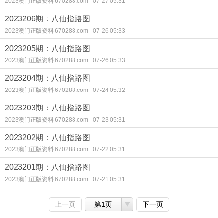
2023澳门正版资料 670288.com
07-27 05:31
2023206期：八仙指路图
2023澳门正版资料 670288.com
07-26 05:33
2023205期：八仙指路图
2023澳门正版资料 670288.com
07-26 05:33
2023204期：八仙指路图
2023澳门正版资料 670288.com
07-24 05:32
2023203期：八仙指路图
2023澳门正版资料 670288.com
07-23 05:31
2023202期：八仙指路图
2023澳门正版资料 670288.com
07-22 05:31
2023201期：八仙指路图
2023澳门正版资料 670288.com
07-21 05:31
上一页
第1页
下一页