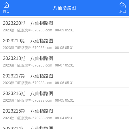
八仙指路图
首页
返回
2023220期：八仙指路图
2023澳门正版资料 670288.com
08-09 05:31
2023219期：八仙指路图
2023澳门正版资料 670288.com
08-08 05:31
2023218期：八仙指路图
2023澳门正版资料 670288.com
08-07 05:31
2023217期：八仙指路图
2023澳门正版资料 670288.com
08-06 05:31
2023216期：八仙指路图
2023澳门正版资料 670288.com
08-05 05:31
2023215期：八仙指路图
2023澳门正版资料 670288.com
08-04 05:31
2023214期：八仙指路图