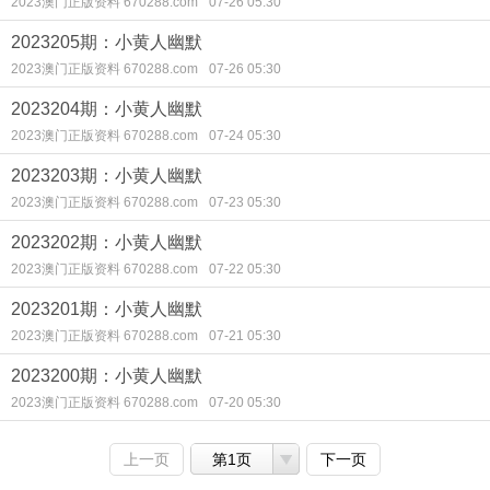
2023澳门正版资料 670288.com
07-26 05:30
2023205期：小黄人幽默
2023澳门正版资料 670288.com
07-26 05:30
2023204期：小黄人幽默
2023澳门正版资料 670288.com
07-24 05:30
2023203期：小黄人幽默
2023澳门正版资料 670288.com
07-23 05:30
2023202期：小黄人幽默
2023澳门正版资料 670288.com
07-22 05:30
2023201期：小黄人幽默
2023澳门正版资料 670288.com
07-21 05:30
2023200期：小黄人幽默
2023澳门正版资料 670288.com
07-20 05:30
上一页
第1页
下一页