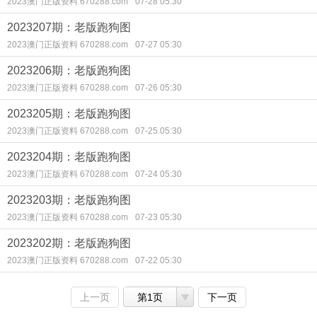
2023澳门正版资料 670288.com
07-28 05:30
2023207期：老版跑狗图
2023澳门正版资料 670288.com
07-27 05:30
2023206期：老版跑狗图
2023澳门正版资料 670288.com
07-26 05:30
2023205期：老版跑狗图
2023澳门正版资料 670288.com
07-25 05:30
2023204期：老版跑狗图
2023澳门正版资料 670288.com
07-24 05:30
2023203期：老版跑狗图
2023澳门正版资料 670288.com
07-23 05:30
2023202期：老版跑狗图
2023澳门正版资料 670288.com
07-22 05:30
上一页
第1页
下一页