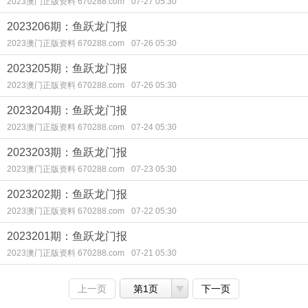
2023澳门正版资料 670288.com
07-27 05:30
2023206期：鱼跃龙门报
2023澳门正版资料 670288.com
07-26 05:30
2023205期：鱼跃龙门报
2023澳门正版资料 670288.com
07-26 05:30
2023204期：鱼跃龙门报
2023澳门正版资料 670288.com
07-24 05:30
2023203期：鱼跃龙门报
2023澳门正版资料 670288.com
07-23 05:30
2023202期：鱼跃龙门报
2023澳门正版资料 670288.com
07-22 05:30
2023201期：鱼跃龙门报
2023澳门正版资料 670288.com
07-21 05:30
上一页
第1页
下一页